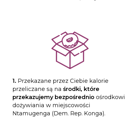
1.
Przekazane przez Ciebie kalorie
przeliczane są na
środki, które
przekazujemy bezpośrednio
ośrodkowi
dożywiania w miejscowości
Ntamugenga (Dem. Rep. Konga).