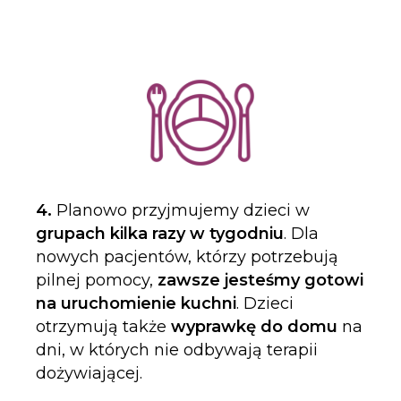
4.
Planowo przyjmujemy dzieci w
grupach kilka razy w tygodniu
. Dla
nowych pacjentów, którzy potrzebują
pilnej pomocy,
zawsze jesteśmy gotowi
na uruchomienie kuchni
. Dzieci
otrzymują także
wyprawkę do domu
na
dni, w których nie odbywają terapii
dożywiającej.