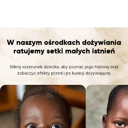
W naszym ośrodkach dożywiania
ratujemy setki małych istnień
Kliknij wizerunek dziecka, aby poznać jego historię oraz
zobaczyć efekty przed i po kuracji dożywiającej.