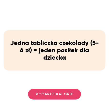
Jedna tabliczka czekolady (5-
6 zł) = jeden posiłek dla
dziecka
PODARUJ KALORIE