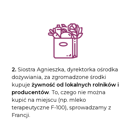
2.
Siostra Agnieszka, dyrektorka ośrodka
dożywiania, za zgromadzone środki
kupuje
żywność od lokalnych rolników i
producentów
. To, czego nie można
kupić na miejscu (np. mleko
terapeutyczne F-100), sprowadzamy z
Francji.