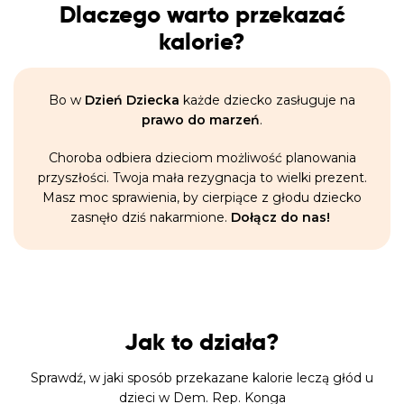
Dlaczego warto przekazać
kalorie?
Bo w
Dzień Dziecka
każde dziecko zasługuje na
prawo do marzeń
.
Choroba odbiera dzieciom możliwość planowania
przyszłości. Twoja mała rezygnacja to wielki prezent.
Masz moc sprawienia, by cierpiące z głodu dziecko
zasnęło dziś nakarmione.
Dołącz do nas!
Jak to działa?
Sprawdź, w jaki sposób przekazane kalorie leczą głód u
dzieci w Dem. Rep. Konga