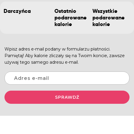
Darczyńca
Ostatnio
Wszystkie
podarowane
podarowane
kalorie
kalorie
Wpisz adres e-mail podany w formularzu płatności.
Pamiętaj! Aby kalorie zliczały się na Twoim koncie, zawsze
używaj tego samego adresu e-mail.
SPRAWDŹ