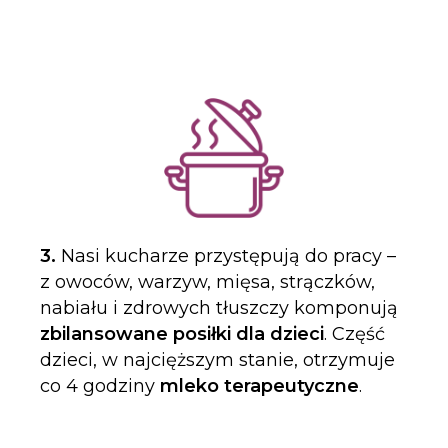
3.
Nasi kucharze przystępują do pracy –
z owoców, warzyw, mięsa, strączków,
nabiału i zdrowych tłuszczy komponują
zbilansowane posiłki dla dzieci
. Część
dzieci, w najcięższym stanie, otrzymuje
co 4 godziny
mleko terapeutyczne
.