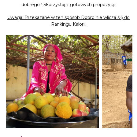
dobrego? Skorzystaj z gotowych propozycji!
Uwaga: Przekazane w ten sposób Dobro nie wlicza się do
Rankingu Kalorii.