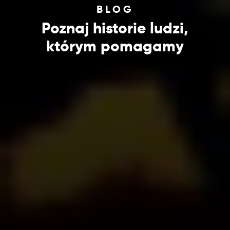
BLOG
Poznaj historie ludzi,
którym pomagamy