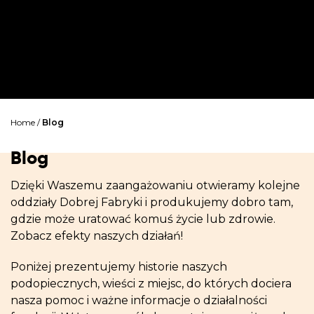
Home
/
Blog
Blog
Dzięki Waszemu zaangażowaniu otwieramy kolejne
oddziały Dobrej Fabryki i produkujemy dobro tam,
gdzie może uratować komuś życie lub zdrowie.
Zobacz efekty naszych działań!
Poniżej prezentujemy historie naszych
podopiecznych, wieści z miejsc, do których dociera
nasza pomoc i ważne informacje o działalności