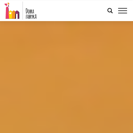
POLSKI