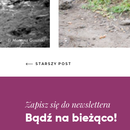
STARSZY POST
Zapisz się do newslettera
Bądź na bieżąco!