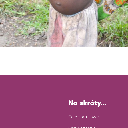
Na skróty…
Cele statutowe