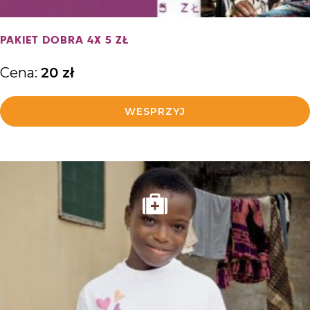
PAKIET DOBRA 4X 5 ZŁ
Cena:
20
zł
WESPRZYJ