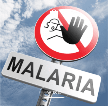
WIĘCEJ