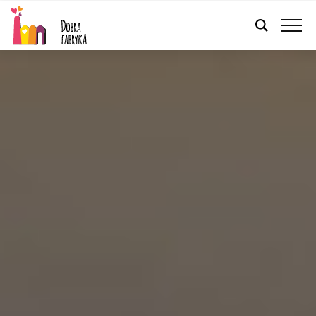
POLSKI