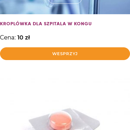
KROPLÓWKA DLA SZPITALA W KONGU
Cena:
10
zł
WESPRZYJ