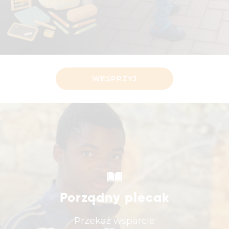
WESPRZYJ
Porządny plecak
Przekaż wsparcie