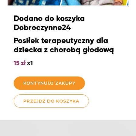
Dodano do koszyka
Dobroczynne24
Posiłek terapeutyczny dla
dziecka z chorobą głodową
15
zł
x1
KONTYNUUJ ZAKUPY
PRZEJDŹ DO KOSZYKA