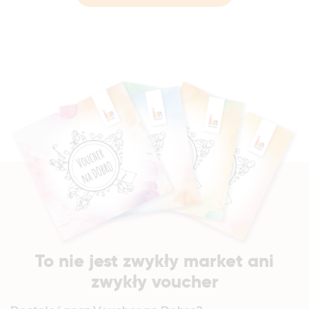
To nie jest zwykły market ani
zwykły voucher