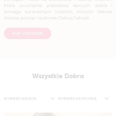
która uruchamia prawdziwy łańcuch dobra i
pomaga konkretnym ludziom, których historie
możesz poznać na stronie Dobrej Fabryki.
KUP VOUCHER
Wszystkie Dobra
WYBIERZ MIEJSCE
WYBIERZ KATEGORIĘ