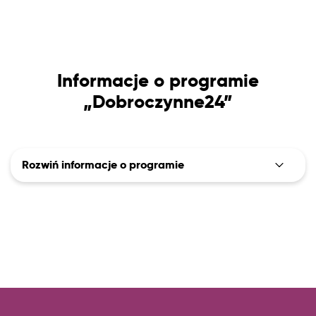
Informacje o programie
„Dobroczynne24”
Rozwiń informacje o programie