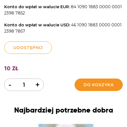
Konto do wpłat w walucie EUR:
84 1090 1883 0000 0001
2398 7852
Konto do wpłat w walucie USD:
46 1090 1883 0000 0001
2398 7857
UDOSTĘPNIJ
10
ZŁ
Ilość
-
+
DO KOSZYKA
Najbardziej potrzebne dobra