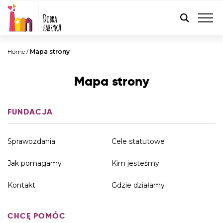
POLSKI
Home
/
Mapa strony
Mapa strony
FUNDACJA
Sprawozdania
Cele statutowe
Jak pomagamy
Kim jesteśmy
Kontakt
Gdzie działamy
CHCĘ POMÓC