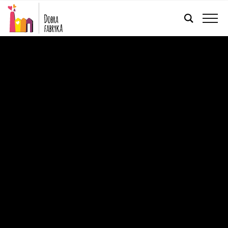
POLSKI