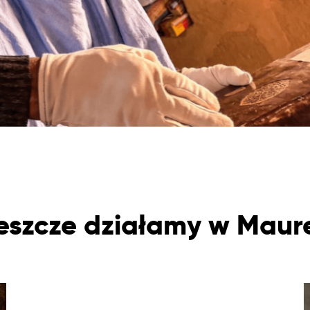
jeszcze działamy w Maure