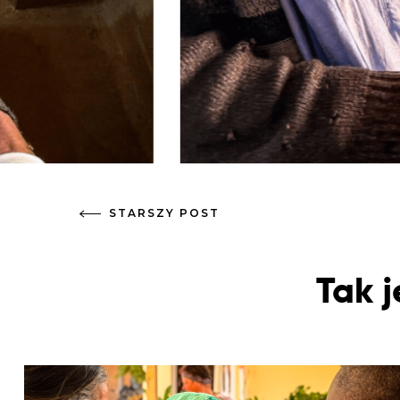
STARSZY POST
Tak 