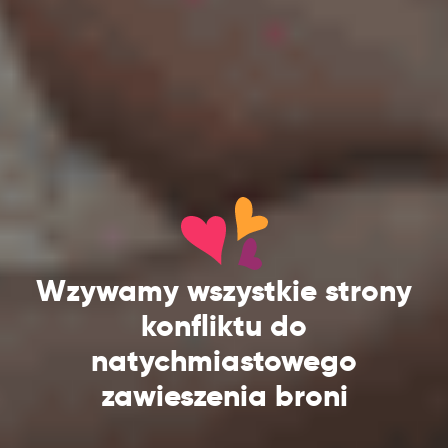
Wzywamy wszystkie strony
konfliktu do
natychmiastowego
zawieszenia broni