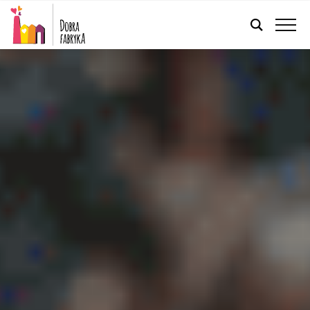
POLSKI