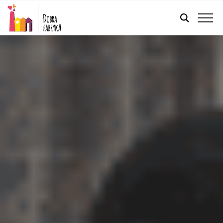
POLSKI