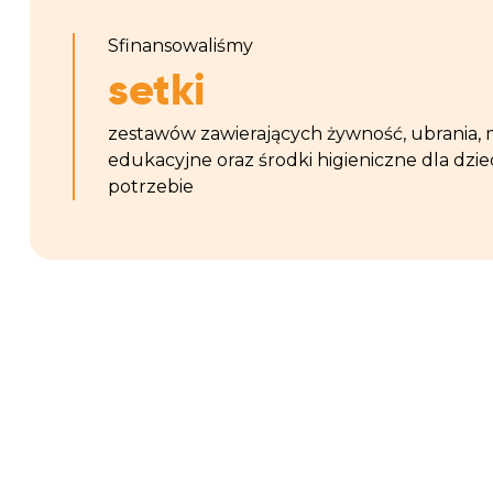
Sfinansowaliśmy
setki
zestawów zawierających żywność, ubrania, 
edukacyjne oraz środki higieniczne dla dzie
potrzebie