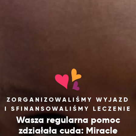
ZORGANIZOWALIŚMY WYJAZD
I SFINANSOWALIŚMY LECZENIE
Wasza regularna pomoc
zdziałała cuda: Miracle