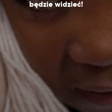
będzie widzieć!