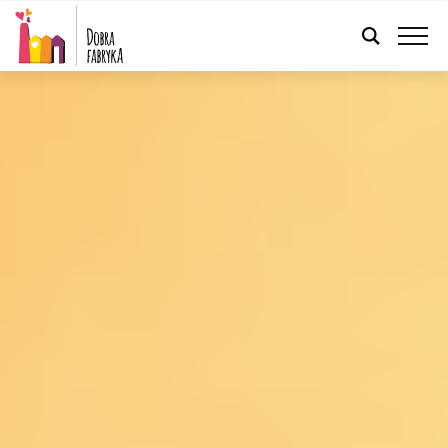
POLSKI