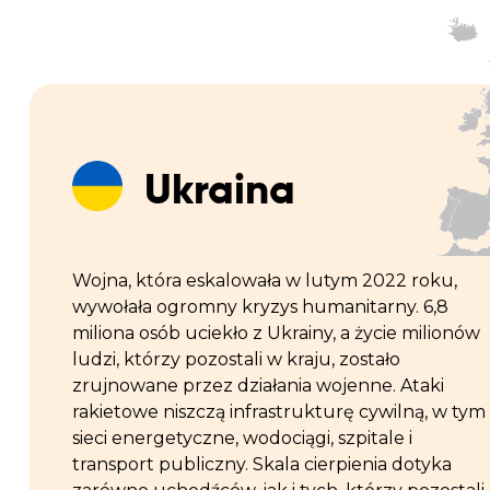
Ukraina
Wojna, która eskalowała w lutym 2022 roku,
wywołała ogromny kryzys humanitarny. 6,8
miliona osób uciekło z Ukrainy, a życie milionów
ludzi, którzy pozostali w kraju, zostało
zrujnowane przez działania wojenne. Ataki
rakietowe niszczą infrastrukturę cywilną, w tym
sieci energetyczne, wodociągi, szpitale i
transport publiczny. Skala cierpienia dotyka