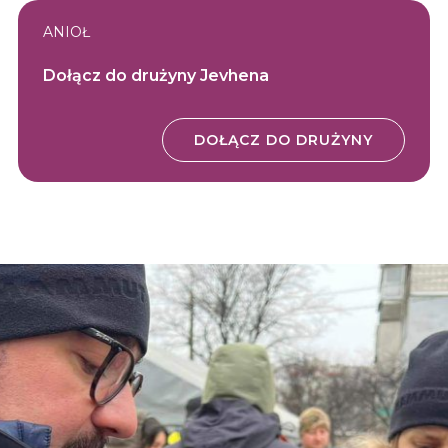
ANIOŁ
Dołącz do drużyny Jevhena
DOŁĄCZ DO DRUŻYNY