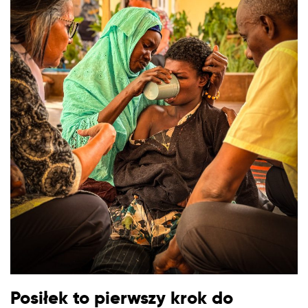
Posiłek to pierwszy krok do