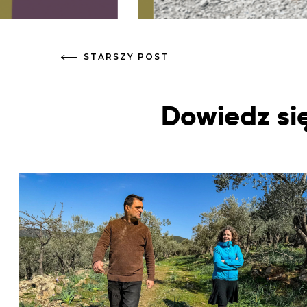
STARSZY POST
Dowiedz się