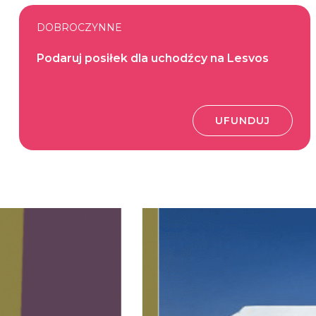
DOBROCZYNNE
Podaruj posiłek dla uchodźcy na Lesvos
UFUNDUJ