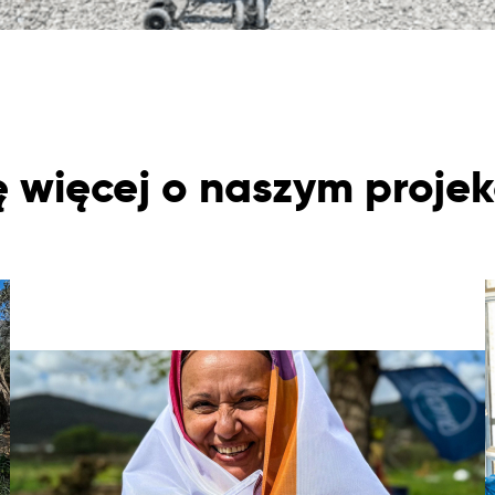
 więcej o naszym projek