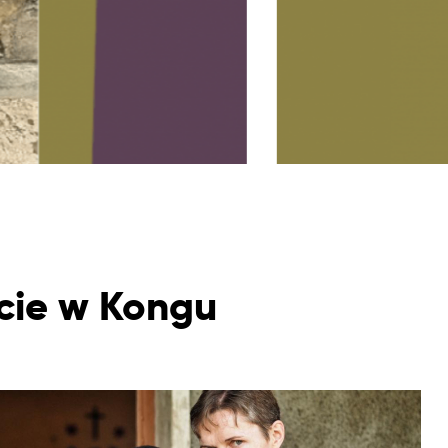
kcie w Kongu