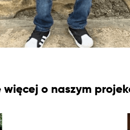
 więcej o naszym proje