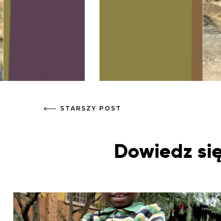
STARSZY POST
Dowiedz się