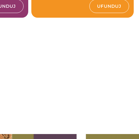
UNDUJ
UFUNDUJ