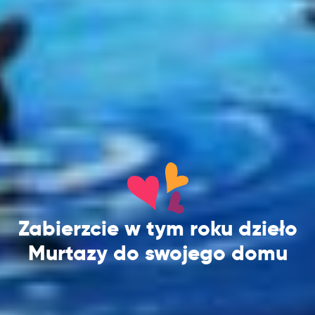
Zabierzcie w tym roku dzieło
Murtazy do swojego domu