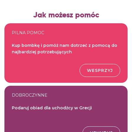
Jak możesz pomóc
PILNA POMOC
Kup
bombkę i
pomóż nam dotrzeć z pomocą do
najbardziej potrzebujących
WESPRZYJ
DOBROCZYNNE
Podaruj obiad dla uchodźcy w Grecji