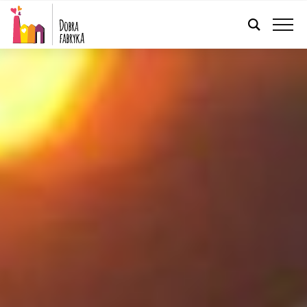
POLSKI