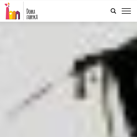
POLSKI