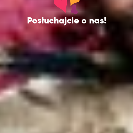
Posłuchajcie o nas!