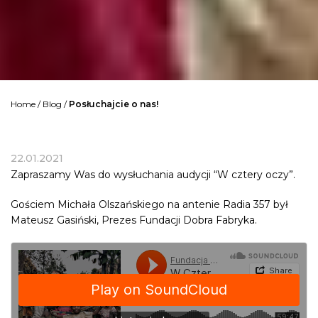
Home
/
Blog
/
Posłuchajcie o nas!
22.01.2021
Zapraszamy Was do wysłuchania audycji “W cztery oczy”.
Gościem Michała Olszańskiego na antenie Radia 357 był
Mateusz Gasiński, Prezes Fundacji Dobra Fabryka.