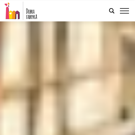
POLSKI