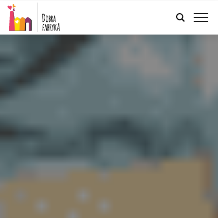
POLSKI