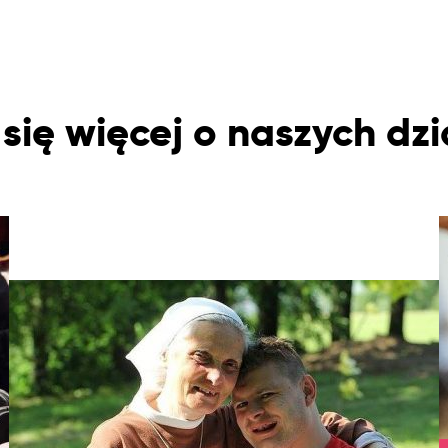
się więcej o naszych dzi