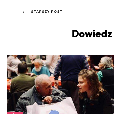
STARSZY POST
Dowiedz 