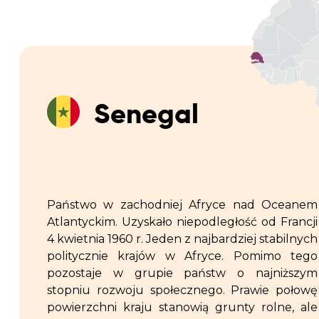
Senegal
Państwo w zachodniej Afryce nad Oceanem
Atlantyckim. Uzyskało niepodległość od Francji
4 kwietnia 1960 r. Jeden z najbardziej stabilnych
politycznie krajów w Afryce. Pomimo tego
pozostaje w grupie państw o najniższym
stopniu rozwoju społecznego. Prawie połowę
powierzchni kraju stanowią grunty rolne, ale