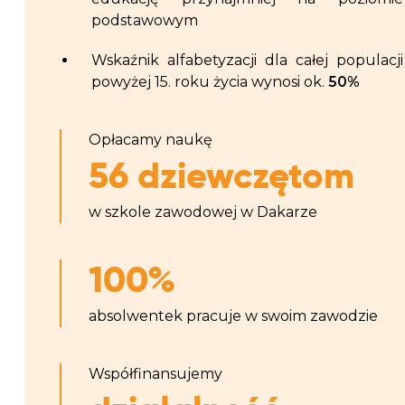
podstawowym
Wskaźnik alfabetyzacji dla całej populacji
powyżej 15. roku życia wynosi ok.
50%
Opłacamy naukę
56 dziewczętom
w szkole zawodowej w Dakarze
100%
absolwentek pracuje w swoim zawodzie
Współfinansujemy