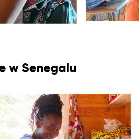
ie w Senegalu