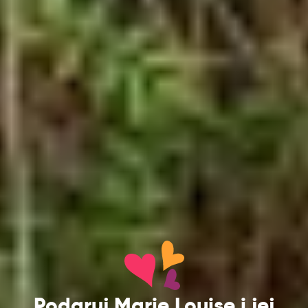
Podaruj Marie Louise i jej