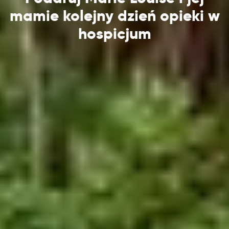
mamie kolejny dzień opieki w
hospicjum