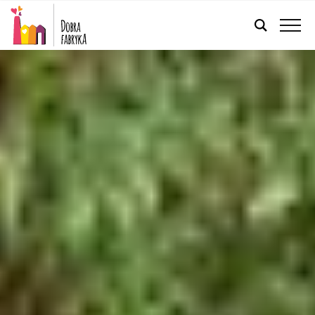
POLSKI