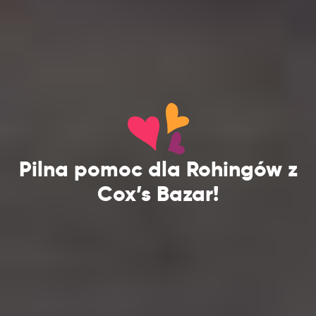
Pilna pomoc dla Rohingów z
Cox’s Bazar!