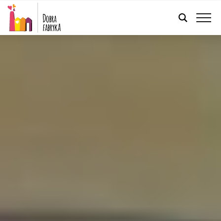
POLSKI