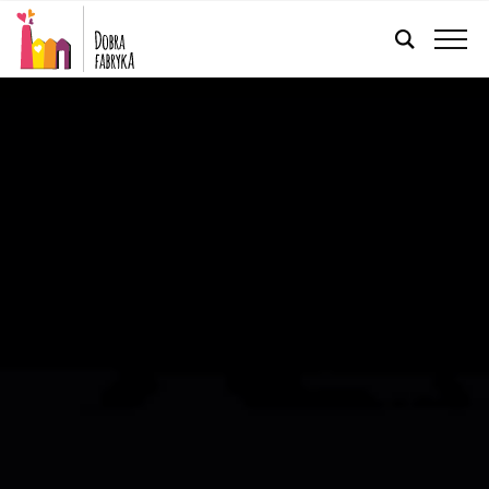
POLSKI