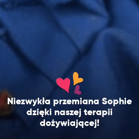
Niezwykła przemiana Sophie
dzięki naszej terapii
dożywiającej!