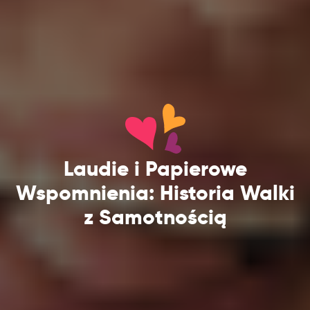
Laudie i Papierowe
Wspomnienia: Historia Walki
z Samotnością