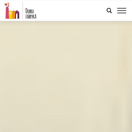
POLSKI