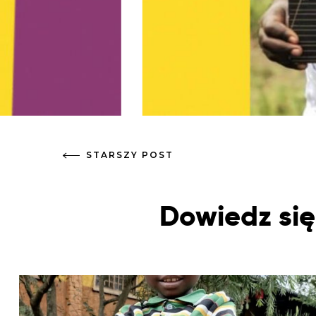
STARSZY POST
Dowiedz się