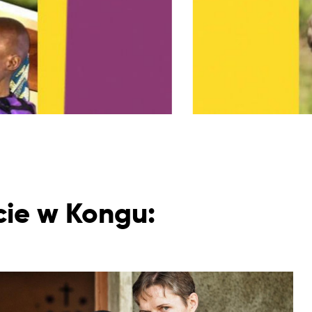
cie w Kongu: