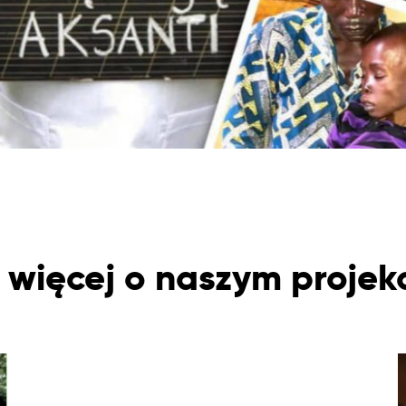
 więcej o naszym projek