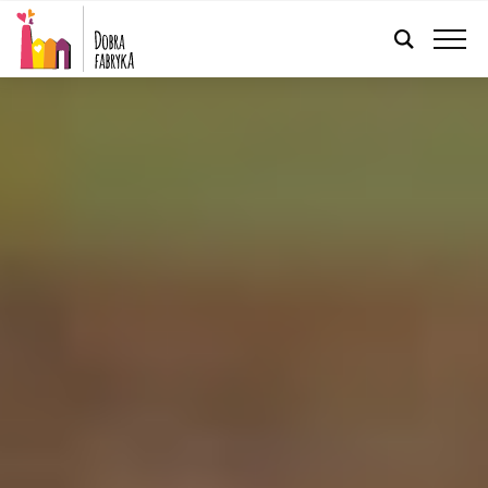
POLSKI