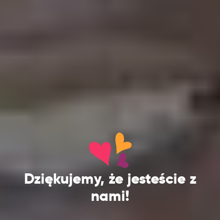
Dziękujemy, że jesteście z
nami!