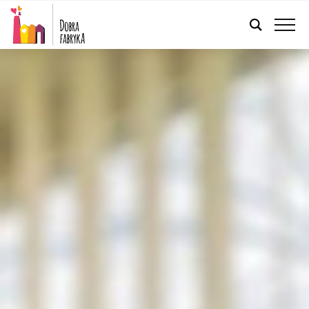
POLSKI