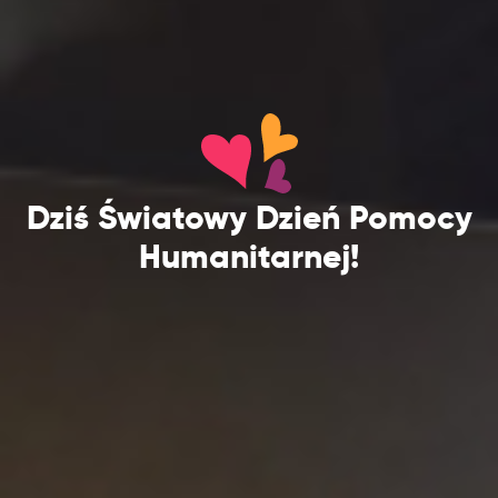
Dziś Światowy Dzień Pomocy
Humanitarnej!