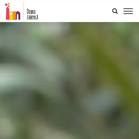
POLSKI