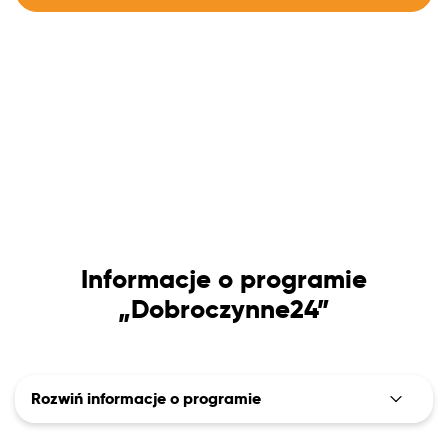
Informacje o programie
„Dobroczynne24”
Rozwiń informacje o programie