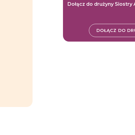
Dołącz do drużyny Siostry 
DOŁĄCZ DO DR