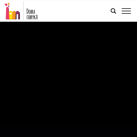
POLSKI