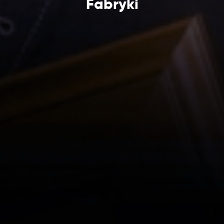
Fabryki