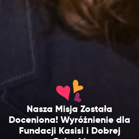
Nasza Misja Została
Doceniona! Wyróżnienie dla
Fundacji Kasisi i Dobrej