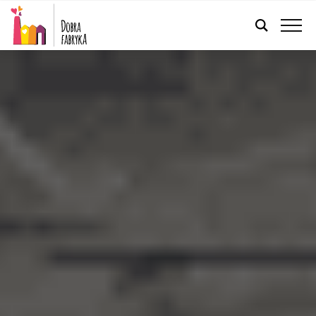
POLSKI