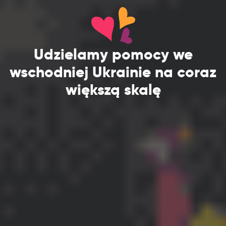
Udzielamy pomocy we
wschodniej Ukrainie na coraz
większą skalę