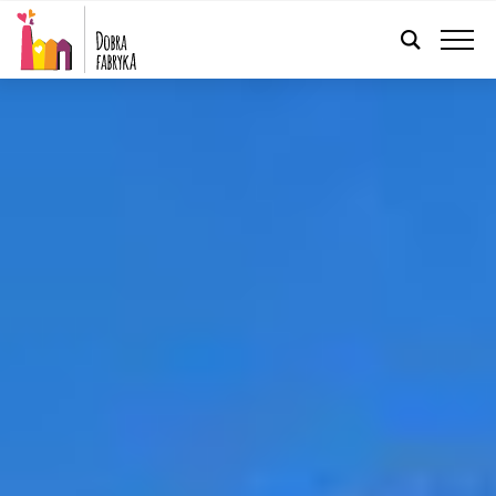
POLSKI