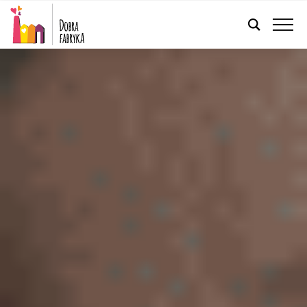
POLSKI