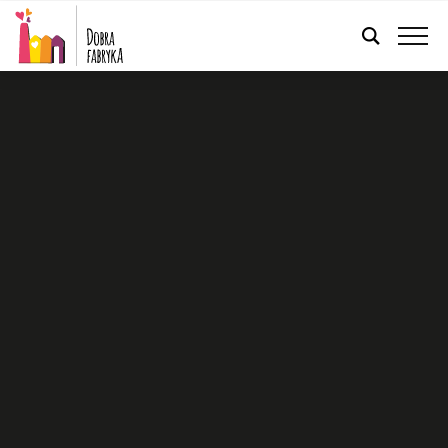
POLSKI