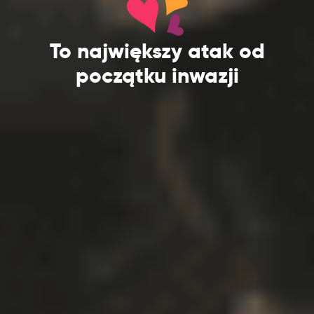
To największy atak od
początku inwazji