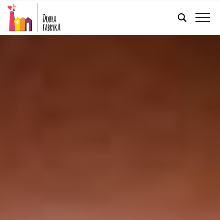
POLSKI