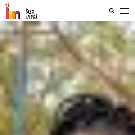
POLSKI