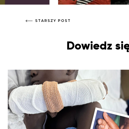
STARSZY POST
Dowiedz się