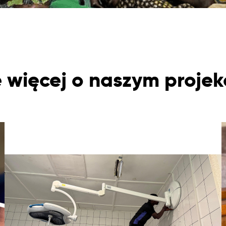
 więcej o naszym proje