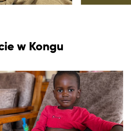
kcie w Kongu