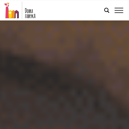
POLSKI