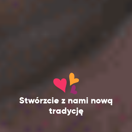
Stwórzcie z nami nową
tradycję