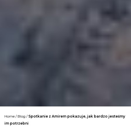
Home
/
Blog
/
Spotkanie z Amirem pokazuje, jak bardzo jesteśmy
im potrzebni