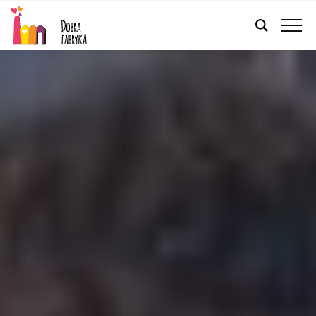
POLSKI