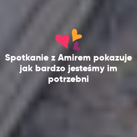
Spotkanie z Amirem pokazuje
jak bardzo jesteśmy im
potrzebni