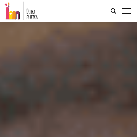
POLSKI