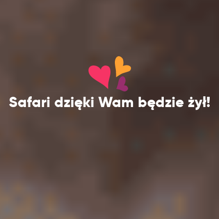
Safari dzięki Wam będzie żył!