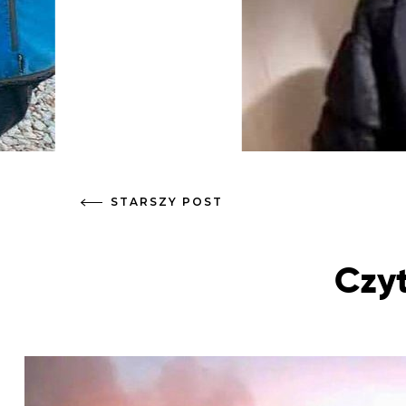
STARSZY POST
Czyt