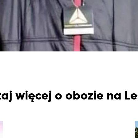
aj więcej o obozie na L