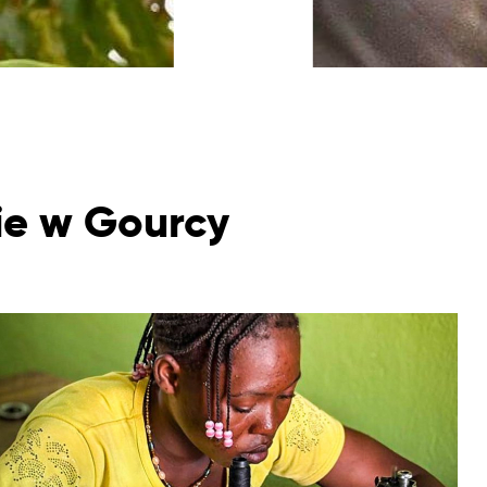
ie w Gourcy