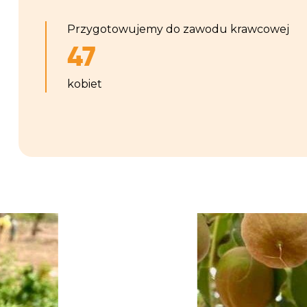
Przygotowujemy do zawodu krawcowej
47
kobiet