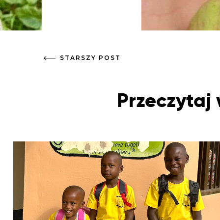
STARSZY POST
Przeczytaj