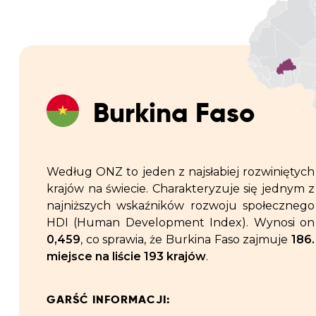
Burkina Faso
Według ONZ to jeden z najsłabiej rozwiniętych
krajów na świecie. Charakteryzuje się jednym z
najniższych wskaźników rozwoju społecznego
HDI (Human Development Index). Wynosi on
0,459
, co sprawia, że Burkina Faso zajmuje
186.
miejsce na liście 193 krajów
.
GARŚĆ INFORMACJI: