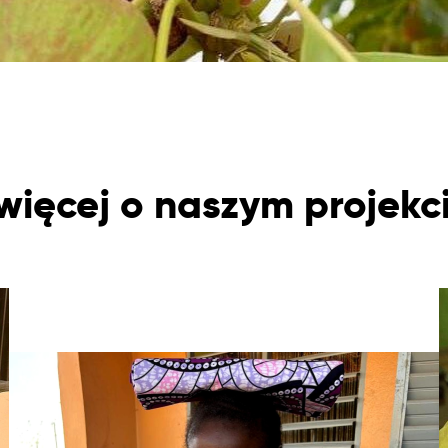
 więcej o naszym projekc