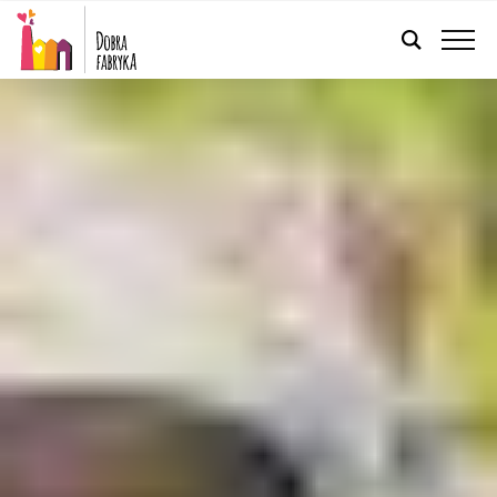
POLSKI